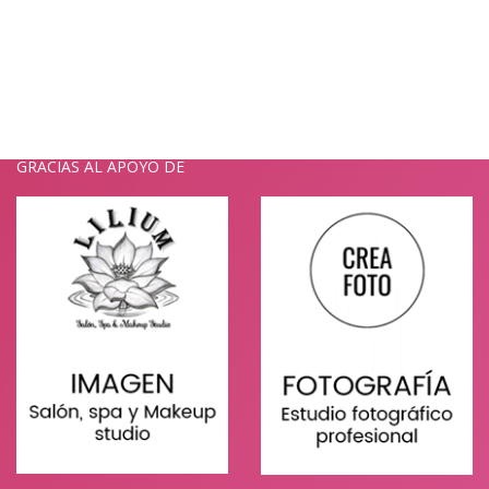
GRACIAS AL APOYO DE