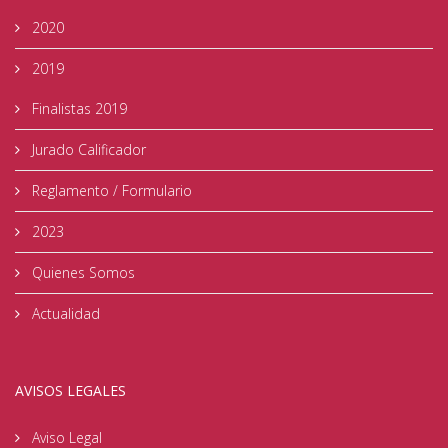
2020
2019
Finalistas 2019
Jurado Calificador
Reglamento / Formulario
2023
Quienes Somos
Actualidad
AVISOS LEGALES
Aviso Legal