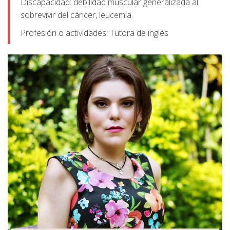
Discapacidad: debilidad muscular generalizada al
sobrevivir del cáncer, leucemia.
Profesión o actividades: Tutora de inglés