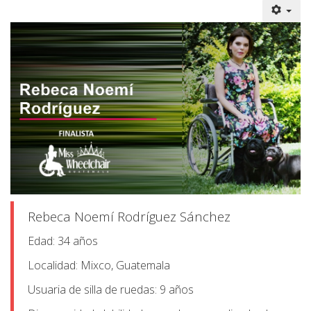
Rebeca Noemí Rodríguez Sánchez
Edad: 34 años
Localidad: Mixco, Guatemala
Usuaria de silla de ruedas: 9 años