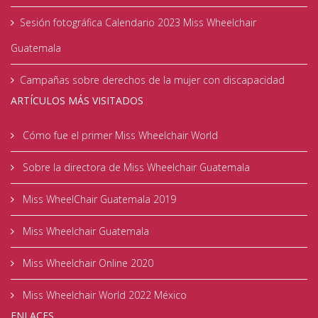
Sesión fotográfica Calendario 2023 Miss Wheelchair
Guatemala
Campañas sobre derechos de la mujer con discapacidad
ARTÍCULOS MÁS VISITADOS
Cómo fue el primer Miss Wheelchair World
Sobre la directora de Miss Wheelchair Guatemala
Miss WheelChair Guatemala 2019
Miss Wheelchair Guatemala
Miss Wheelchair Online 2020
Miss Wheelchair World 2022 México
ENLACES