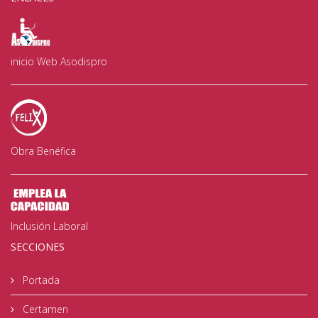
inicio Web Asodispro
Obra Benéfica
Inclusión Laboral
SECCIONES
Portada
Certamen