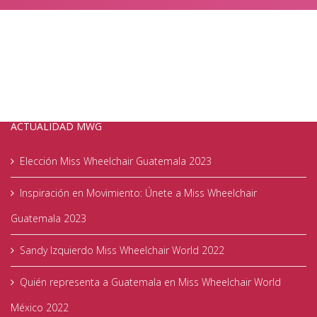
ACTUALIDAD MWG
Elección Miss Wheelchair Guatemala 2023
Inspiración en Movimiento: Únete a Miss Wheelchair
Guatemala 2023
Sandy Izquierdo Miss Wheelchair World 2022
Quién representa a Guatemala en Miss Wheelchair World
México 2022