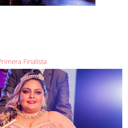
Primera Finalista