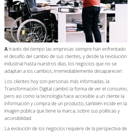
A
través del tiempo las empresas siempre han enfrentado
el desafío del cambio de sus clientes, y desde la revolución
industrial hasta nuestros días, los negocios que no se
adaptan a los cambios, irremediablemente desaparecen.
Los clientes hoy son personas más informadas, la
Transformación Digital cambió la forma de ver el consumo,
pero así como la tecnología hace accesible a un cliente la
información y compra de un producto, también incide en la
imagen pública que tiene la marca, sobre sus politicas y
accesibilidad.
La evolución de los negocios requiere de la perspectiva de