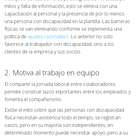
mitos y falta de información, esto se elimina con una
capacitación al personal y la presencia de por lo menos
una persona con discapacidad en la plantilla. Las barreras
físicas se van eliminando conforme se implementa una
política de
ajustes razonables
. Lo anterior no solo
favorece al trabajador con discapacidad, sino a los
clientes de la empresa y sus socios.
2. Motiva al trabajo en equipo
El compartir la jornada laboral entre colaboradores
permite construir lazos importantes entre los empleados y
fomenta el compañerismo.
Existe el mito sobre que las personas con discapacidad
física necesitan asistencia todo el tiempo, se registran
casos, pero en su mayoría son independientes; en
determinado momento puede necesitar apoyo, pero a su