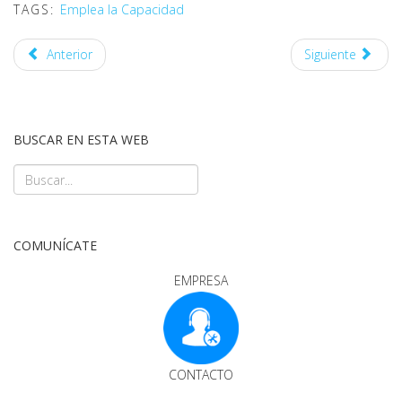
TAGS:
Emplea la Capacidad
Anterior
Siguiente
BUSCAR EN ESTA WEB
COMUNÍCATE
EMPRESA
CONTACTO