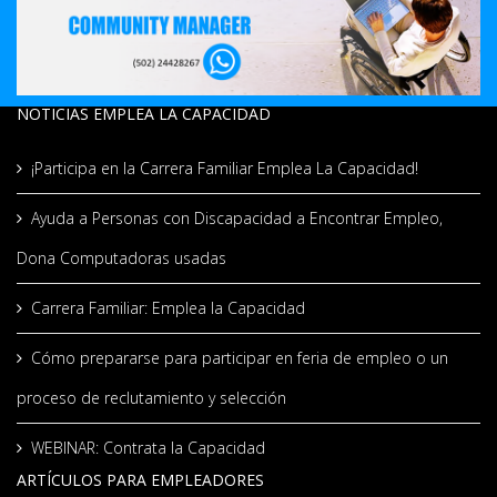
NOTICIAS EMPLEA LA CAPACIDAD
¡Participa en la Carrera Familiar Emplea La Capacidad!
Ayuda a Personas con Discapacidad a Encontrar Empleo,
Dona Computadoras usadas
Carrera Familiar: Emplea la Capacidad
Cómo prepararse para participar en feria de empleo o un
proceso de reclutamiento y selección
WEBINAR: Contrata la Capacidad
ARTÍCULOS PARA EMPLEADORES