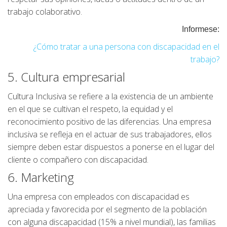
trabajo colaborativo.
Informese:
¿Cómo tratar a una persona con discapacidad en el
trabajo?
5. Cultura empresarial
Cultura Inclusiva se refiere a la existencia de un ambiente
en el que se cultivan el respeto, la equidad y el
reconocimiento positivo de las diferencias.
Una empresa
inclusiva se refleja en el actuar de sus trabajadores, ellos
siempre deben estar dispuestos a ponerse en el lugar del
cliente o compañero con discapacidad.
6. Marketing
Una empresa con empleados con discapacidad es
apreciada y favorecida por el segmento de la población
con alguna discapacidad (15% a nivel mundial), las familias