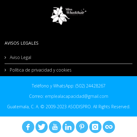
AVISOS LEGALES
Aviso Legal
Política de privacidad y cookies
Teléfono y WhatsApp: (502) 24428267
Correo:
emplealacapacidad@gmail.com
Guatemala, C. A. © 2009-2023 ASODISPRO. All Rights Reserved.