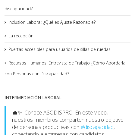
discapacidad?
Inclusión Laboral: ¿Qué es Ajuste Razonable?
La recepción
Puertas accesibles para usuarios de sillas de ruedas
Recursos Humanos: Entrevista de Trabajo ¿Cómo Abordarla
con Personas con Discapacidad?
INTERMEDIACIÓN LABORAL
💼✨ ¡Conoce ASODISPRO! En este video,
nuestros miembros comparten nuestro objetivo
de personas productivas con
#discapacidad
,
conectando a empresas con candidatos