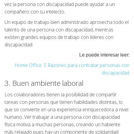
vez la persona con discapacidad puede ayudar a un
compañero con su intelecto.
Un equipo de trabajo bien administrado aprovecha todo el
talento de una persona con discapacidad, mientras
existen grandes equipos de trabajo con líderes con
discapacidad.
Le puede interesar leer:
Home Office: 5 Razones para contratar personas con
discapacidad
3. Buen ambiente laboral
Los colaboradores tienen la posibilidad de compartir
tareas con personas que tienen habilidades distintas, lo
que se convierte en una experiencia enriquecedora a nivel
humano.
Ver trabajar a una persona con discapacidad
física motiva a muchas personas, creando un habiente
más relajado pues hay un componente de solidaridad