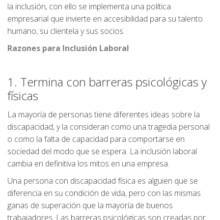
la inclusión, con ello se implementa una política
empresarial que invierte en accesibilidad para su talento
humano, su clientela y sus socios.
Razones para Inclusión Laboral
1. Termina con barreras psicológicas y
físicas
La mayoría de personas tiene diferentes ideas sobre la
discapacidad, y la consideran como una tragedia personal
o como la falta de capacidad para comportarse en
sociedad del modo que se espera. La inclusión laboral
cambia en definitiva los mitos en una empresa.
Una persona con discapacidad física es alguien que se
diferencia en su condición de vida, pero con las mismas
ganas de superación que la mayoría de buenos
trabajadores. Las barreras psicológicas son creadas por