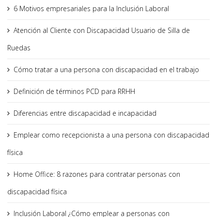
6 Motivos empresariales para la Inclusión Laboral
Atención al Cliente con Discapacidad Usuario de Silla de
Ruedas
Cómo tratar a una persona con discapacidad en el trabajo
Definición de términos PCD para RRHH
Diferencias entre discapacidad e incapacidad
Emplear como recepcionista a una persona con discapacidad
física
Home Office: 8 razones para contratar personas con
discapacidad física
Inclusión Laboral ¿Cómo emplear a personas con