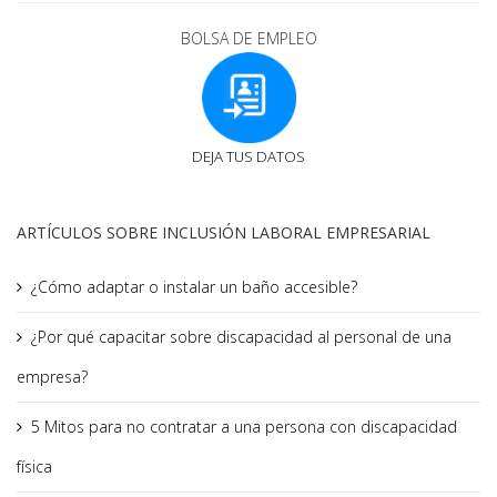
BOLSA DE EMPLEO
DEJA TUS DATOS
ARTÍCULOS SOBRE INCLUSIÓN LABORAL EMPRESARIAL
¿Cómo adaptar o instalar un baño accesible?
¿Por qué capacitar sobre discapacidad al personal de una
empresa?
5 Mitos para no contratar a una persona con discapacidad
física