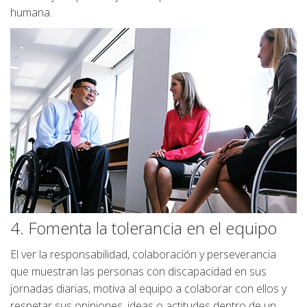
humana.
4. Fomenta la tolerancia en el equipo
El ver la responsabilidad, colaboración y perseverancia
que muestran las personas con discapacidad en sus
jornadas diarias, motiva al equipo a colaborar con ellos y
respetar sus opiniones, ideas o actitudes dentro de un