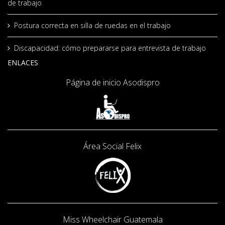
de trabajo
Postura correcta en silla de ruedas en el trabajo
Discapacidad: cómo prepararse para entrevista de trabajo
ENLACES
Página de inicio Asodispro
Área Social
Felix
Miss Wheelchair Guatemala