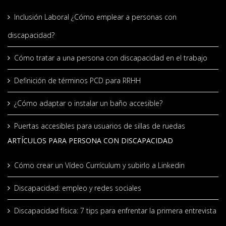
Inclusión Laboral ¿Cómo emplear a personas con
discapacidad?
Cómo tratar a una persona con discapacidad en el trabajo
Definición de términos PCD para RRHH
¿Cómo adaptar o instalar un baño accesible?
Puertas accesibles para usuarios de sillas de ruedas
ARTÍCULOS PARA PERSONA CON DISCAPACIDAD
Cómo crear un Vídeo Currículum y subirlo a Linkedin
Discapacidad: empleo y redes sociales
Discapacidad física: 7 tips para enfrentar la primera entrevista