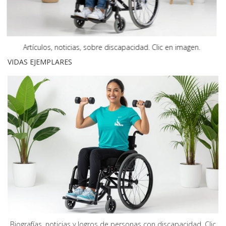
Artículos, noticias, sobre discapacidad.
Clic en imagen.
VIDAS EJEMPLARES
Biografías, noticias y logros de personas con discapacidad. Clic