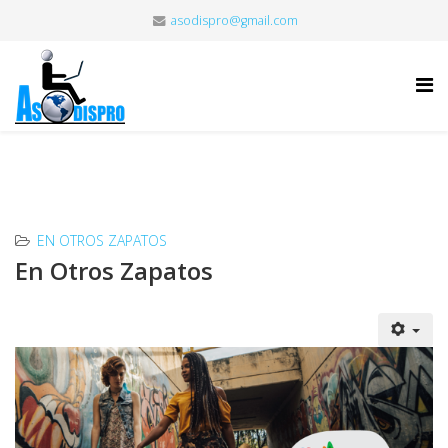
asodispro@gmail.com
EN OTROS ZAPATOS
En Otros Zapatos