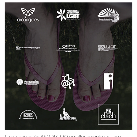
La organización ASODISPRO orgullosamente se une y