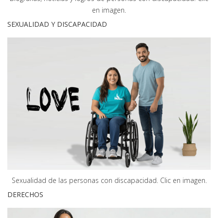
en imagen.
SEXUALIDAD Y DISCAPACIDAD
Sexualidad de las personas con discapacidad. Clic en imagen.
DERECHOS