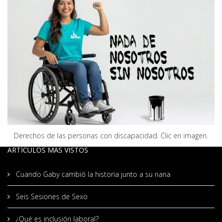
Derechos de las personas con discapacidad. Clic en imagen.
ARTÍCULOS MÁS VISTOS
Cuando Gaby cambió la historia junto a su nana
Seis Sesiones de Sexo
¿Qué es inclusión laboral?