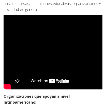
para empresas, instituciones educativas, organizaciones y
sociedad en general.
Organizaciones que apoyan a nivel
latinoamericano: