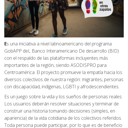
E
s una iniciativa a nivel latinoamericano del programa
GobAPP deL Banco Interamericano De desarrollo (BID)
con el respaldo de las plataformas incluyentes más
importantes de la región, siendo ASODISPRO para
Centroamérica. El proyecto promueve la empatía hacia los
diversos colectivos de nuestra región: migrantes, personas
con discapacidad, indígenas, LGBTI y afrodescendientes.
Es un juego sobre la vida y los sueños de personas reales.
Los usuarios deberán resolver situaciones y terminar de
construir una historia tomando decisiones (simples, en
apariencia) de la vida cotidiana de los colectivos referidos.
Toda persona puede participar, por lo que es de beneficio