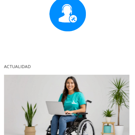
ACTUALIDAD