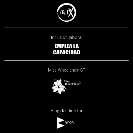
Inclusión laboral
Miss Wheelchair GT
Blog del director