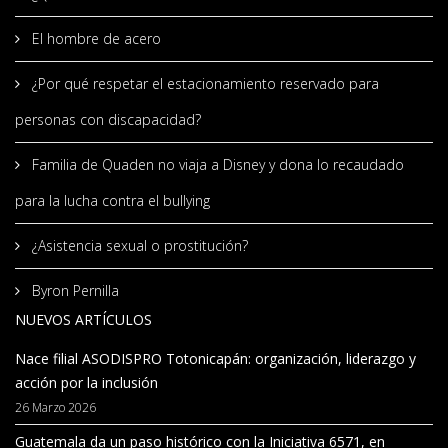
El hombre de acero
¿Por qué respetar el estacionamiento reservado para
personas con discapacidad?
Familia de Quaden no viaja a Disney y dona lo recaudado
para la lucha contra el bullying
¿Asistencia sexual o prostitución?
Byron Pernilla
NUEVOS ARTÍCULOS
Nace filial ASODISPRO Totonicapán: organización, liderazgo y
acción por la inclusión
26 Marzo 2026
Guatemala da un paso histórico con la Iniciativa 6571, en