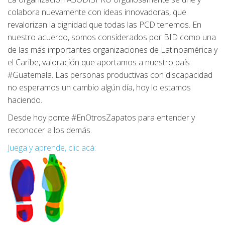
colabora nuevamente con ideas innovadoras, que
revalorizan la dignidad que todas las PCD tenemos. En
nuestro acuerdo, somos considerados por BID como una
de las más importantes organizaciones de Latinoamérica y
el Caribe, valoración que aportamos a nuestro país
#Guatemala. Las personas productivas con discapacidad
no esperamos un cambio algún día, hoy lo estamos
haciendo.
Desde hoy ponte #EnOtrosZapatos para entender y
reconocer a los demás.
Juega y aprende, clic acá: