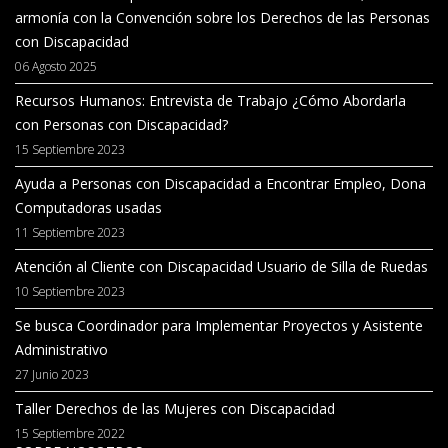
armonía con la Convención sobre los Derechos de las Personas
con Discapacidad
06 Agosto 2025
Recursos Humanos: Entrevista de Trabajo ¿Cómo Abordarla
con Personas con Discapacidad?
15 Septiembre 2023
Ayuda a Personas con Discapacidad a Encontrar Empleo, Dona
Computadoras usadas
11 Septiembre 2023
Atención al Cliente con Discapacidad Usuario de Silla de Ruedas
10 Septiembre 2023
Se busca Coordinador para Implementar Proyectos y Asistente
Administrativo
27 Junio 2023
Taller Derechos de las Mujeres con Discapacidad
15 Septiembre 2022