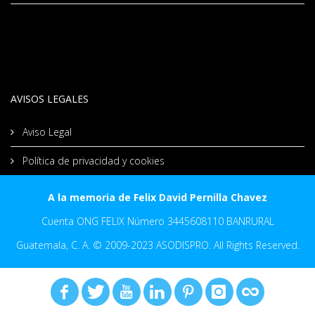
AVISOS LEGALES
Aviso Legal
Política de privacidad y cookies
A la memoria de Felix David Pernilla Chavez
Cuenta ONG FELIX Número 3445608110 BANRURAL
Guatemala, C. A. © 2009-2023 ASODISPRO. All Rights Reserved.