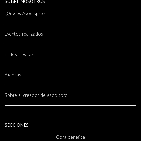
SOBRE NOSOTROS
¿Qué es Asodispro?
Eventos realizados
En los medios
Alianzas
Sobre el creador de Asodispro
SECCIONES
Obra benéfica