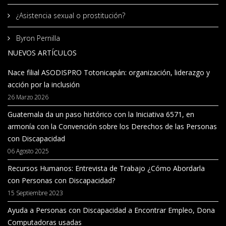
¿Asistencia sexual o prostitución?
Byron Pernilla
NUEVOS ARTÍCULOS
Nace filial ASODISPRO Totonicapán: organización, liderazgo y
acción por la inclusión
26 Marzo 2026
Guatemala da un paso histórico con la Iniciativa 6571, en
armonía con la Convención sobre los Derechos de las Personas
con Discapacidad
06 Agosto 2025
Recursos Humanos: Entrevista de Trabajo ¿Cómo Abordarla
con Personas con Discapacidad?
15 Septiembre 2023
Ayuda a Personas con Discapacidad a Encontrar Empleo, Dona
Computadoras usadas