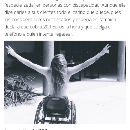
“especializada” en personas con discapacidad. Aunque ella
dice darles a sus clientes todo el cariño que puede, pues
los considera seres necesitados y especiales, también
declara que cobra 200 Euros la hora y que cuelga el
teléfono a quien intenta regatear.