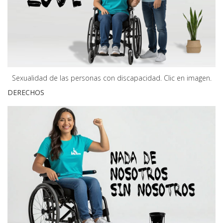
Sexualidad de las personas con discapacidad. Clic en imagen.
DERECHOS