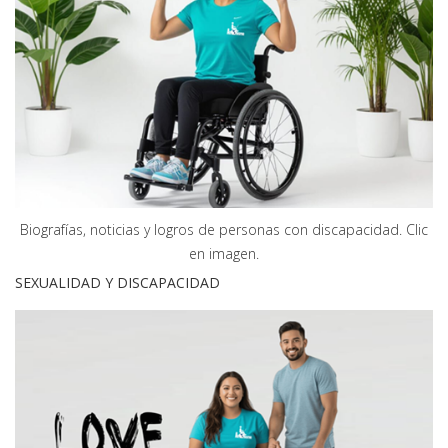
Biografías, noticias y logros de personas con discapacidad. Clic
en imagen.
SEXUALIDAD Y DISCAPACIDAD