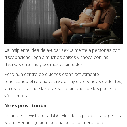
L
a insipiente idea de ayudar sexualmente a personas con
discapacidad llega a muchos países y choca con las
diversas culturas y dogmas espirituales.
Pero aun dentro de quienes están activamente
practicando el referido servicio hay divergencias evidentes,
y a esto se añade las diversas opiniones de los pacientes
y/o clientes.
No es prostitución
En una entrevista para BBC Mundo, la profesora argentina
Silvina Peirano (quien fue una de las primeras que