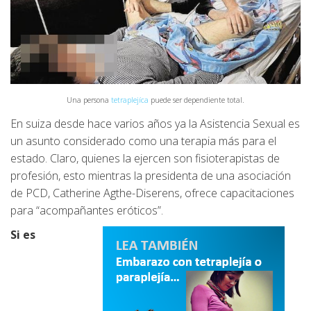
Una persona
tetraplejíca
puede ser dependiente total.
En suiza desde hace varios años ya la Asistencia Sexual es
un asunto considerado como una terapia más para el
estado. Claro, quienes la ejercen son fisioterapistas de
profesión, esto mientras la presidenta de una asociación
de PCD, Catherine Agthe-Diserens, ofrece capacitaciones
para “acompañantes eróticos”.
Si es