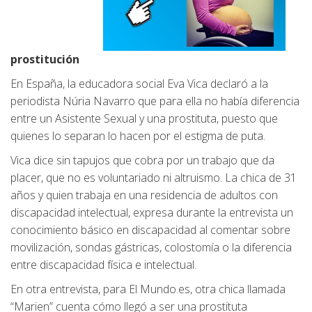
prostitución
En España, la educadora social Eva Vica declaró a la
periodista Núria Navarro que para ella no había diferencia
entre un Asistente Sexual y una prostituta, puesto que
quienes lo separan lo hacen por el estigma de puta.
Vica dice sin tapujos que cobra por un trabajo que da
placer, que no es voluntariado ni altruismo. La chica de 31
años y quien trabaja en una residencia de adultos con
discapacidad intelectual, expresa durante la entrevista un
conocimiento básico en discapacidad al comentar sobre
movilización, sondas gástricas, colostomía o la diferencia
entre discapacidad física e intelectual.
En otra entrevista, para El Mundo.es, otra chica llamada
“Marien” cuenta cómo llegó a ser una prostituta