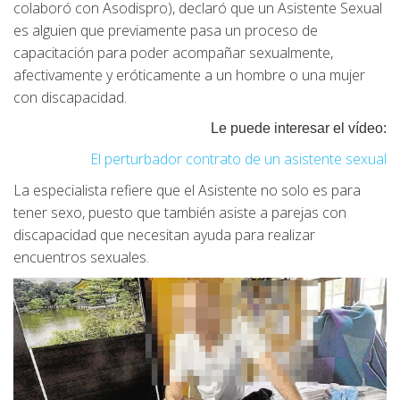
colaboró con Asodispro), declaró que un Asistente Sexual
es alguien que previamente pasa un proceso de
capacitación para poder acompañar sexualmente,
afectivamente y eróticamente a un hombre o una mujer
con discapacidad.
Le puede interesar el vídeo:
El perturbador contrato de un asistente sexual
La especialista refiere que el Asistente no solo es para
tener sexo, puesto que también asiste a parejas con
discapacidad que necesitan ayuda para realizar
encuentros sexuales.