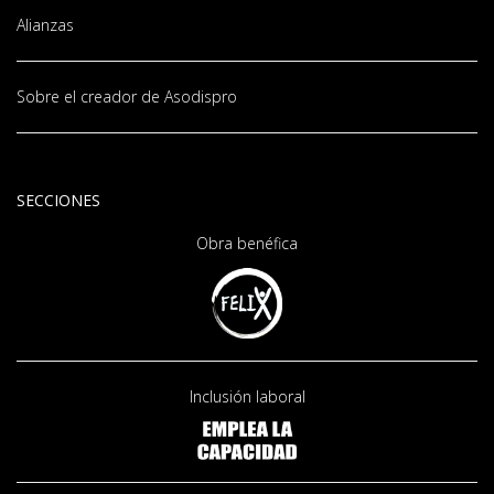
Alianzas
Sobre el creador de Asodispro
SECCIONES
Obra benéfica
Inclusión laboral