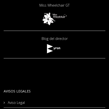
Miss Wheelchair GT
Blog del director
AVISOS LEGALES
Aviso Legal