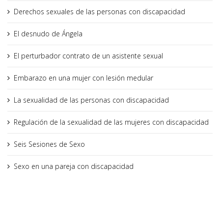
Derechos sexuales de las personas con discapacidad
El desnudo de Ángela
El perturbador contrato de un asistente sexual
Embarazo en una mujer con lesión medular
La sexualidad de las personas con discapacidad
Regulación de la sexualidad de las mujeres con discapacidad
Seis Sesiones de Sexo
Sexo en una pareja con discapacidad