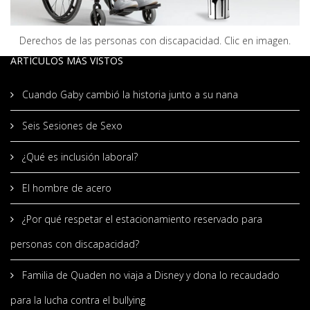
Derechos de las personas con discapacidad. Clic en imagen.
ARTÍCULOS MÁS VISTOS
Cuando Gaby cambió la historia junto a su nana
Seis Sesiones de Sexo
¿Qué es inclusión laboral?
El hombre de acero
¿Por qué respetar el estacionamiento reservado para
personas con discapacidad?
Familia de Quaden no viaja a Disney y dona lo recaudado
para la lucha contra el bullying