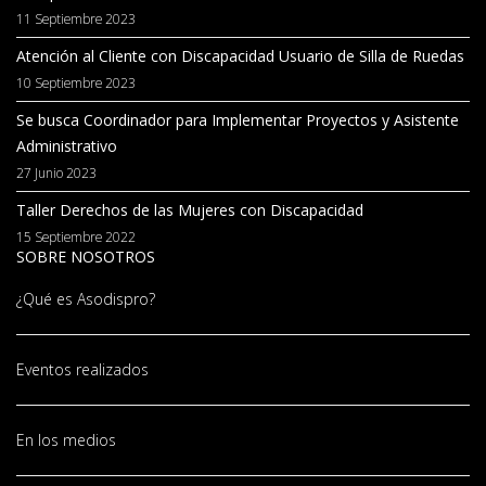
11 Septiembre 2023
Atención al Cliente con Discapacidad Usuario de Silla de Ruedas
10 Septiembre 2023
Se busca Coordinador para Implementar Proyectos y Asistente
Administrativo
27 Junio 2023
Taller Derechos de las Mujeres con Discapacidad
15 Septiembre 2022
SOBRE NOSOTROS
¿Qué es Asodispro?
Eventos realizados
En los medios