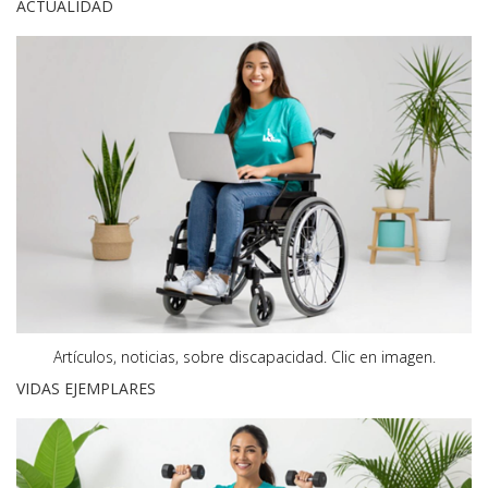
ACTUALIDAD
Artículos, noticias, sobre discapacidad.
Clic en imagen.
VIDAS EJEMPLARES