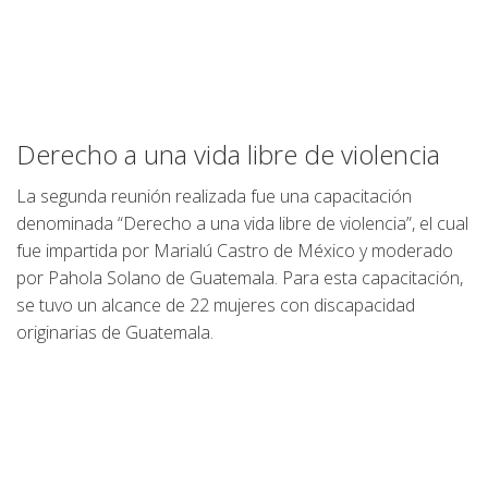
Derecho a una vida libre de violencia
La segunda reunión realizada fue una capacitación
denominada “Derecho a una vida libre de violencia”, el cual
fue impartida por Marialú Castro de México y moderado
por Pahola Solano de Guatemala. Para esta capacitación,
se tuvo un alcance de 22 mujeres con discapacidad
originarias de Guatemala.