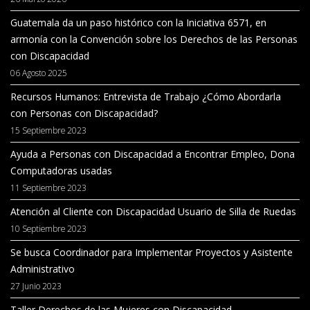
Guatemala da un paso histórico con la Iniciativa 6571, en
armonía con la Convención sobre los Derechos de las Personas
con Discapacidad
06 Agosto 2025
Recursos Humanos: Entrevista de Trabajo ¿Cómo Abordarla
con Personas con Discapacidad?
15 Septiembre 2023
Ayuda a Personas con Discapacidad a Encontrar Empleo, Dona
Computadoras usadas
11 Septiembre 2023
Atención al Cliente con Discapacidad Usuario de Silla de Ruedas
10 Septiembre 2023
Se busca Coordinador para Implementar Proyectos y Asistente
Administrativo
27 Junio 2023
Taller Derechos de las Mujeres con Discapacidad