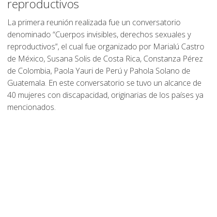
reproductivos
La primera reunión realizada fue un conversatorio
denominado “Cuerpos invisibles, derechos sexuales y
reproductivos”, el cual fue organizado por Marialú Castro
de México, Susana Solis de Costa Rica, Constanza Pérez
de Colombia, Paola Yauri de Perú y Pahola Solano de
Guatemala. En este conversatorio se tuvo un alcance de
40 mujeres con discapacidad, originarias de los países ya
mencionados.