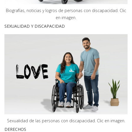
Biografías, noticias y logros de personas con discapacidad. Clic
en imagen.
SEXUALIDAD Y DISCAPACIDAD
Sexualidad de las personas con discapacidad. Clic en imagen.
DERECHOS