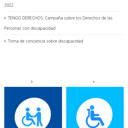
2022
TENGO DERECHOS: Campaña sobre los Derechos de las
Personas con discapacidad
Toma de conciencia sobre discapacidad