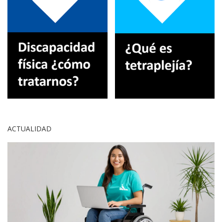
ACTUALIDAD