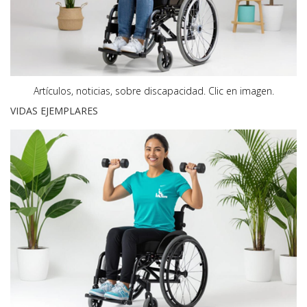
Artículos, noticias, sobre discapacidad.
Clic en imagen.
VIDAS EJEMPLARES