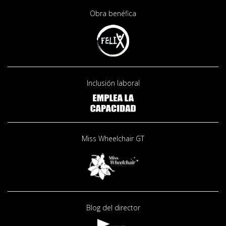
Obra benéfica
Inclusión laboral
Miss Wheelchair GT
Blog del director