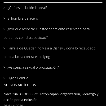
¿Qué es inclusión laboral?
El hombre de acero
¿Por qué respetar el estacionamiento reservado para
personas con discapacidad?
Familia de Quaden no viaja a Disney y dona lo recaudado
para la lucha contra el bullying
¿Asistencia sexual o prostitución?
Byron Pernilla
NUEVOS ARTÍCULOS
Nace filial ASODISPRO Totonicapán: organización, liderazgo y
acción por la inclusión
26 Marzo 2026