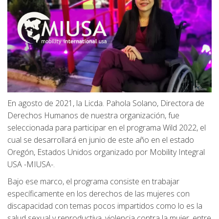
En agosto de 2021, la Licda. Pahola Solano, Directora de
Derechos Humanos de nuestra organización, fue
seleccionada para participar en el programa Wild 2022, el
cual se desarrollará en junio de este año en el estado
Oregón, Estados Unidos organizado por Mobility Integral
USA -MIUSA-.
Bajo ese marco, el programa consiste en trabajar
específicamente en los derechos de las mujeres con
discapacidad con temas pocos impartidos como lo es la
salud sexual y reproductiva, violencia contra la mujer, entre