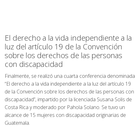
El derecho a la vida independiente a la
luz del artículo 19 de la Convención
sobre los derechos de las personas
con discapacidad
Finalmente, se realizó una cuarta conferencia denominada
“El derecho a la vida independiente a la luz del artículo 19
de la Convención sobre los derechos de las personas con
discapacidad”, impartido por la licenciada Susana Solis de
Costa Rica y moderado por Pahola Solano. Se tuvo un
alcance de 15 mujeres con discapacidad originarias de
Guatemala.