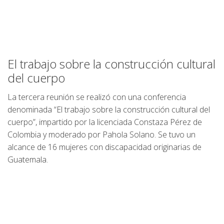
El trabajo sobre la construcción cultural
del cuerpo
La tercera reunión se realizó con una conferencia
denominada “El trabajo sobre la construcción cultural del
cuerpo”, impartido por la licenciada Constaza Pérez de
Colombia y moderado por Pahola Solano. Se tuvo un
alcance de 16 mujeres con discapacidad originarias de
Guatemala.