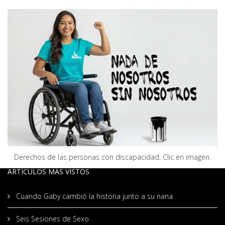
Derechos de las personas con discapacidad. Clic en imagen.
ARTÍCULOS MÁS VISTOS
Cuando Gaby cambió la historia junto a su nana
Seis Sesiones de Sexo