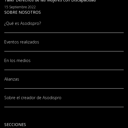
15 Septiembre 2022
SOBRE NOSOTROS
¿Qué es Asodispro?
Eventos realizados
En los medios
Alianzas
Sobre el creador de Asodispro
SECCIONES