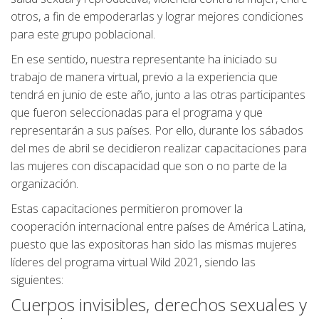
otros, a fin de empoderarlas y lograr mejores condiciones
para este grupo poblacional.
En ese sentido, nuestra representante ha iniciado su
trabajo de manera virtual, previo a la experiencia que
tendrá en junio de este año, junto a las otras participantes
que fueron seleccionadas para el programa y que
representarán a sus países. Por ello, durante los sábados
del mes de abril se decidieron realizar capacitaciones para
las mujeres con discapacidad que son o no parte de la
organización.
Estas capacitaciones permitieron promover la
cooperación internacional entre países de América Latina,
puesto que las expositoras han sido las mismas mujeres
líderes del programa virtual Wild 2021, siendo las
siguientes:
Cuerpos invisibles, derechos sexuales y