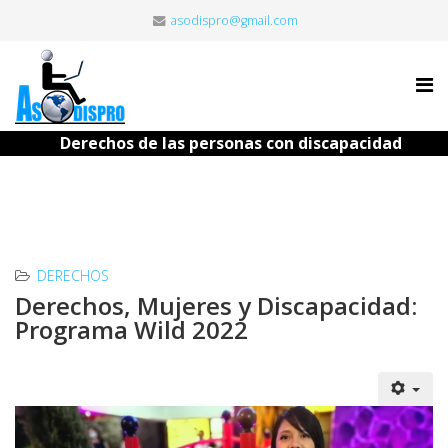
asodispro@gmail.com
Derechos de las personas con discapacidad
DERECHOS
Derechos, Mujeres y Discapacidad:
Programa Wild 2022