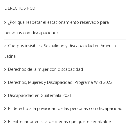
DERECHOS PCD
¿Por qué respetar el estacionamiento reservado para
personas con discapacidad?
Cuerpos invisibles: Sexualidad y discapacidad en América
Latina
Derechos de la mujer con discapacidad
Derechos, Mujeres y Discapacidad: Programa Wild 2022
Discapacidad en Guatemala 2021
El derecho a la privacidad de las personas con discapacidad
El entrenador en silla de ruedas que quiere ser alcalde