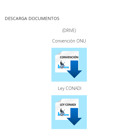
DESCARGA DOCUMENTOS
(DRIVE)
Convención ONU
Ley CONADI