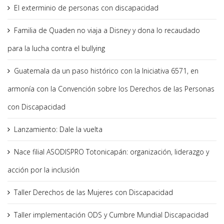
El exterminio de personas con discapacidad
Familia de Quaden no viaja a Disney y dona lo recaudado
para la lucha contra el bullying
Guatemala da un paso histórico con la Iniciativa 6571, en
armonía con la Convención sobre los Derechos de las Personas
con Discapacidad
Lanzamiento: Dale la vuelta
Nace filial ASODISPRO Totonicapán: organización, liderazgo y
acción por la inclusión
Taller Derechos de las Mujeres con Discapacidad
Taller implementación ODS y Cumbre Mundial Discapacidad