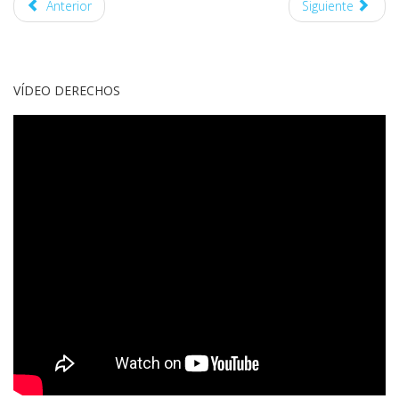
Anterior
Siguiente
VÍDEO DERECHOS