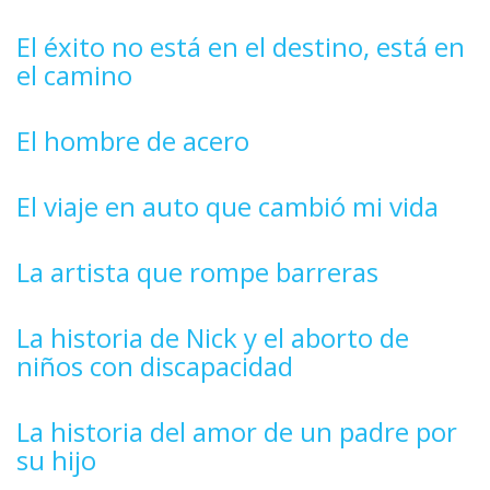
El éxito no está en el destino, está en
el camino
El hombre de acero
El viaje en auto que cambió mi vida
La artista que rompe barreras
La historia de Nick y el aborto de
niños con discapacidad
La historia del amor de un padre por
su hijo