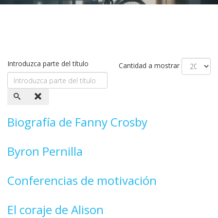
Introduzca parte del título
Cantidad a mostrar
Biografía de Fanny Crosby
Byron Pernilla
Conferencias de motivación
El coraje de Alison