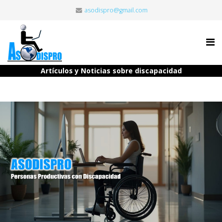
asodispro@gmail.com
Artículos y Noticias sobre discapacidad