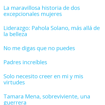
La maravillosa historia de dos
excepcionales mujeres
Liderazgo: Pahola Solano, más allá de
la belleza
No me digas que no puedes
Padres increíbles
Solo necesito creer en mi y mis
virtudes
Tamara Mena, sobreviviente, una
guerrera