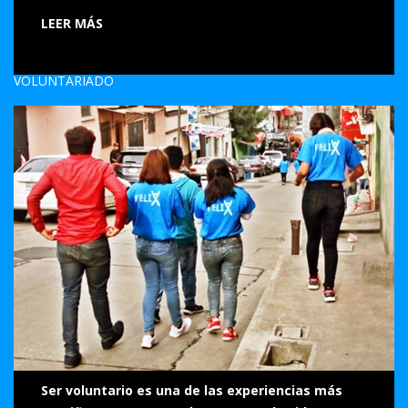
LEER MÁS
VOLUNTARIADO
Ser voluntario es una de las experiencias más