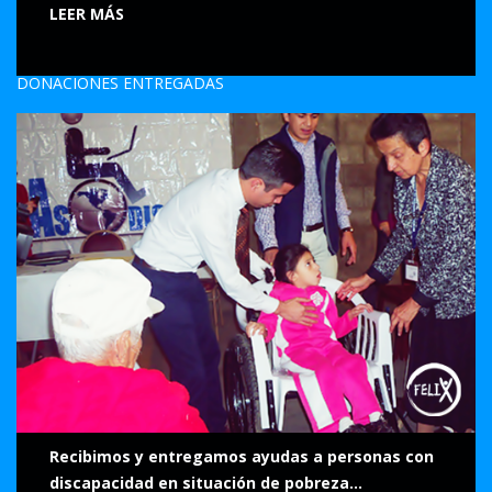
LEER MÁS
DONACIONES ENTREGADAS
Recibimos y entregamos ayudas a personas con
discapacidad en situación de pobreza...