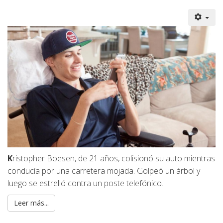
K
ristopher Boesen, de 21 años, colisionó su auto mientras
conducía por una carretera mojada. Golpeó un árbol y
luego se estrelló contra un poste telefónico.
Leer más...