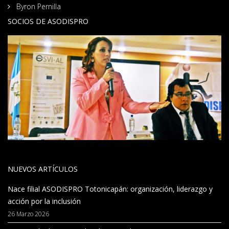
Byron Pernilla
SOCIOS DE ASODISPRO
NUEVOS ARTÍCULOS
Nace filial ASODISPRO Totonicapán: organización, liderazgo y
acción por la inclusión
26 Marzo 2026