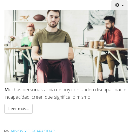
M
uchas personas al día de hoy confunden discapacidad e
incapacidad, creen que significa lo mismo.
Leer más...
NIÑOS Y DISCAPACIDAD