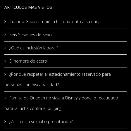
ARTÍCULOS MÁS VISTOS
Cuando Gaby cambió la historia junto a su nana
Seis Sesiones de Sexo
¿Qué es inclusión laboral?
El hombre de acero
¿Por qué respetar el estacionamiento reservado para
personas con discapacidad?
Familia de Quaden no viaja a Disney y dona lo recaudado
para la lucha contra el bullying
¿Asistencia sexual o prostitución?