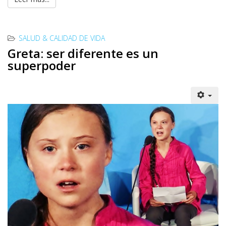
SALUD & CALIDAD DE VIDA
Greta: ser diferente es un
superpoder