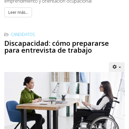
emprendimiento y orientación ocupacional.
Leer más...
CANDIDATOS
Discapacidad: cómo prepararse
para entrevista de trabajo