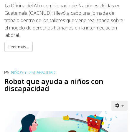
L
a Oficina del Alto comisionado de Naciones Unidas en
Guatemala (OACNUDH) llevó a cabo una jornada de
trabajo dentro de los talleres que viene realizando sobre
el modelo de derechos humanos en la intermediación
laboral.
Leer más...
NIÑOS Y DISCAPACIDAD
Robot que ayuda a niños con
discapacidad