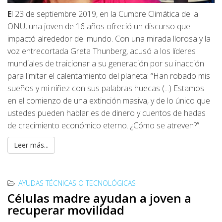
E
l 23 de septiembre 2019, en la Cumbre Climática de la
ONU, una joven de 16 años ofreció un discurso que
impactó alrededor del mundo. Con una mirada llorosa y la
voz entrecortada Greta Thunberg, acusó a los líderes
mundiales de traicionar a su generación por su inacción
para limitar el calentamiento del planeta: “Han robado mis
sueños y mi niñez con sus palabras huecas (...) Estamos
en el comienzo de una extinción masiva, y de lo único que
ustedes pueden hablar es de dinero y cuentos de hadas
de crecimiento económico eterno. ¿Cómo se atreven?”.
Leer más...
AYUDAS TÉCNICAS O TECNOLÓGICAS
Células madre ayudan a joven a
recuperar movilidad