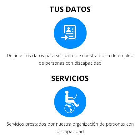
TUS DATOS
Déjanos tus datos para ser parte de nuestra bolsa de empleo
de personas con discapacidad
SERVICIOS
Servicios prestados por nuestra organización de personas con
discapacidad