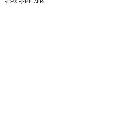
VIDAS EJEMPLARES