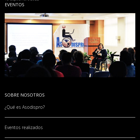
EVENTOS
SOBRE NOSOTROS
¿Qué es Asodispro?
Eventos realizados