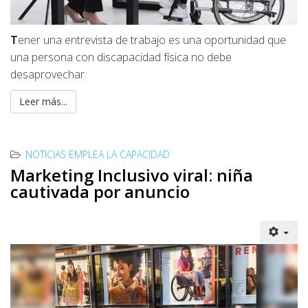
T
ener una entrevista de trabajo es una oportunidad que
una persona con discapacidad física no debe
desaprovechar.
Leer más...
NOTICIAS EMPLEA LA CAPACIDAD
Marketing Inclusivo viral: niña
cautivada por anuncio