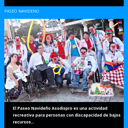
PASEO NAVIDEÑO
El Paseo Navideño Asodispro es una actividad
recreativa para personas con discapacidad de bajos
recursos...