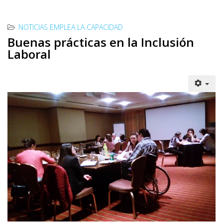
NOTICIAS EMPLEA LA CAPACIDAD
Buenas prácticas en la Inclusión
Laboral