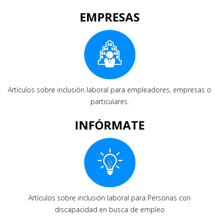
EMPRESAS
Artículos sobre inclusión laboral para empleadores, empresas o
particulares.
INFÓRMATE
Artículos sobre inclusión laboral para Personas con
discapacidad en busca de empleo