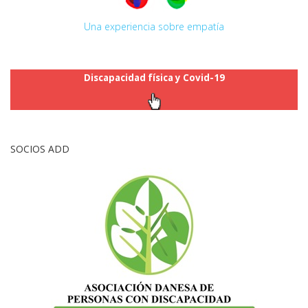
Una experiencia sobre empatía
Discapacidad física y Covid-19
SOCIOS ADD