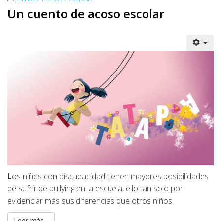
Un cuento de acoso escolar
L
os niños con discapacidad tienen mayores posibilidades
de sufrir de bullying en la escuela, ello tan solo por
evidenciar más sus diferencias que otros niños.
Leer más...