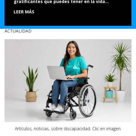
gratificantes que puedes tener en la vida…
LEER MÁS
ACTUALIDAD
Artículos, noticias, sobre discapacidad.
Clic en imagen.