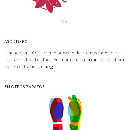
Clic
ASODISPRO
Fundado en 2009, el primer proyecto de Intermediación para
Inclusión Laboral en línea. Anteriormente en
.com
, desde ahora
nos encontramos en
.org
EN OTROS ZAPATOS