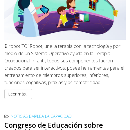
E
l robot TOi Robot, une la terapia con la tecnología y por
medio de un Sistema Operativo ayuda en la Terapia
Ocupacional Infantil; todos sus componentes fueron
creados para ser interactivos: posee herramientas para el
entrenamiento de miembros superiores, inferiores,
funciones cognitivas, praxias y psicomotricidad.
Leer más...
NOTICIAS EMPLEA LA CAPACIDAD
Congreso de Educación sobre