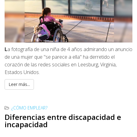
L
a fotografía de una niña de 4 años admirando un anuncio
de una mujer que "se parece a ella" ha derretido el
corazón de las redes sociales en Leesburg, Virginia,
Estados Unidos.
Leer más...
¿CÓMO EMPLEAR?
Diferencias entre discapacidad e
incapacidad