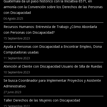
Guatemala da un paso histórico con la Iniciativa 6571, en
armonía con la Convención sobre los Derechos de las Personas
con Discapacidad
06 Agosto 2025
Recursos Humanos: Entrevista de Trabajo ¿Cómo Abordarla
con Personas con Discapacidad?
15 Septiembre 2023
Ayuda a Personas con Discapacidad a Encontrar Empleo, Dona
Computadoras usadas
11 Septiembre 2023
Atención al Cliente con Discapacidad Usuario de Silla de Ruedas
10 Septiembre 2023
Se busca Coordinador para Implementar Proyectos y Asistente
Administrativo
27 Junio 2023
Taller Derechos de las Mujeres con Discapacidad
15 Septiembre 2022