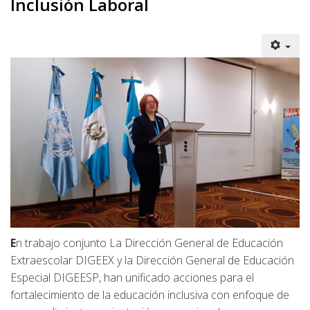
Inclusión Laboral
E
n trabajo conjunto La Dirección General de Educación
Extraescolar DIGEEX y la Dirección General de Educación
Especial DIGEESP, han unificado acciones para el
fortalecimiento de la educación inclusiva con enfoque de