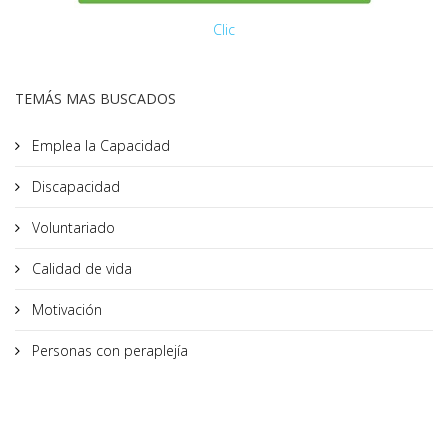
Clic
TEMÁS MAS BUSCADOS
Emplea la Capacidad
Discapacidad
Voluntariado
Calidad de vida
Motivación
Personas con peraplejía