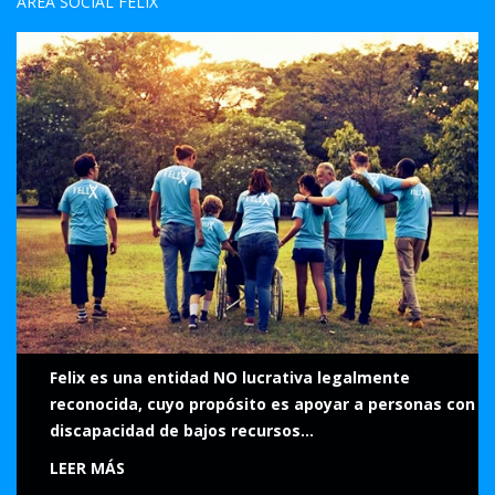
ÁREA SOCIAL FELIX
Felix es una entidad NO lucrativa legalmente
reconocida, cuyo propósito es apoyar a personas con
discapacidad de bajos recursos...
LEER MÁS